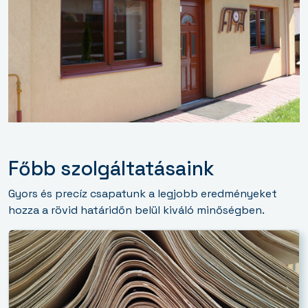
Főbb szolgáltatásaink
Gyors és precíz csapatunk a legjobb eredményeket
hozza a rövid határidőn belül kiváló minőségben.